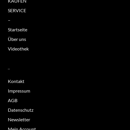
KAUFEN
SERVICE
–
Startseite
Über uns
Videothek
–
Kontakt
Impressum
AGB
Datenschutz
Newsletter
Mein Account