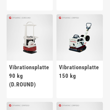
Vibrationsplatte
Vibrationsplatte
90 kg
150 kg
(D.ROUND)