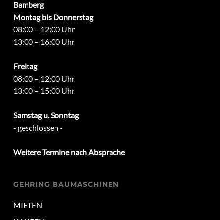
Bamberg
Montag bis Donnerstag
08:00 – 12:00 Uhr
13:00 – 16:00 Uhr
Freitag
08:00 – 12:00 Uhr
13:00 – 15:00 Uhr
Samstag u. Sonntag
- geschlossen -
Weitere Termine nach Absprache
GEHRING BAUMASCHINEN
MIETEN