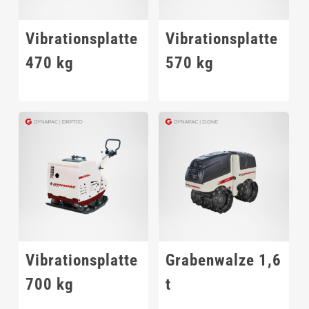
Vibrationsplatte
Vibrationsplatte
470 kg
570 kg
Vibrationsplatte
Grabenwalze 1,6
700 kg
t