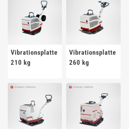
Vibrationsplatte
Vibrationsplatte
210 kg
260 kg