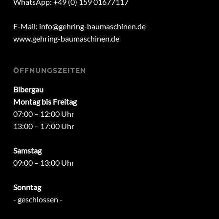
WhatsApp: +49 (0) 159 01677117
E-Mail:
info@gehring-baumaschinen.de
www.gehring-baumaschinen.de
ÖFFNUNGSZEITEN
Bibergau
Montag bis Freitag
07:00 – 12:00 Uhr
13:00 – 17:00 Uhr
Samstag
09:00 – 13:00 Uhr
Sonntag
- geschlossen -