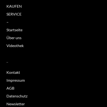
KAUFEN
SERVICE
–
Startseite
Über uns
Videothek
–
Kontakt
Impressum
AGB
Datenschutz
Newsletter