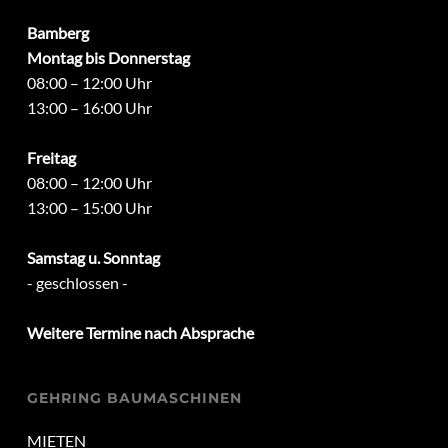
Bamberg
Montag bis Donnerstag
08:00 – 12:00 Uhr
13:00 – 16:00 Uhr
Freitag
08:00 – 12:00 Uhr
13:00 – 15:00 Uhr
Samstag u. Sonntag
- geschlossen -
Weitere Termine nach Absprache
GEHRING BAUMASCHINEN
MIETEN