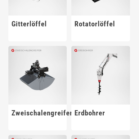
Gitterlöffel
Rotatorlöffel
Zweischalengreifer
Erdbohrer