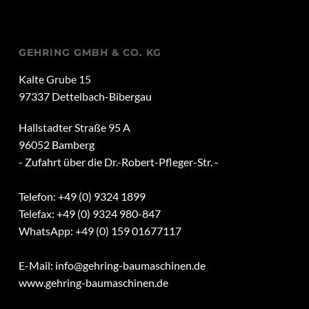
GEHRING GMBH & CO. KG
Kalte Grube 15
97337 Dettelbach-Bibergau
Hallstadter Straße 95 A
96052 Bamberg
- Zufahrt über die Dr.-Robert-Pfleger-Str. -
Telefon: +49 (0) 9324 1899
Telefax: +49 (0) 9324 980-847
WhatsApp: +49 (0) 159 01677117
E-Mail:
info@gehring-baumaschinen.de
www.gehring-baumaschinen.de