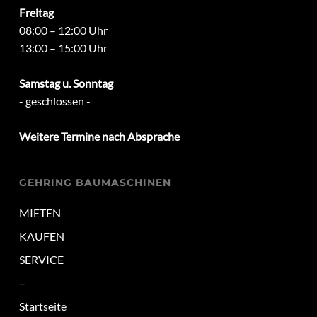
Freitag
08:00 – 12:00 Uhr
13:00 – 15:00 Uhr
Samstag u. Sonntag
- geschlossen -
Weitere Termine nach Absprache
GEHRING BAUMASCHINEN
MIETEN
KAUFEN
SERVICE
–
Startseite