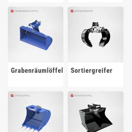
Grabenräumlöffel
Sortiergreifer