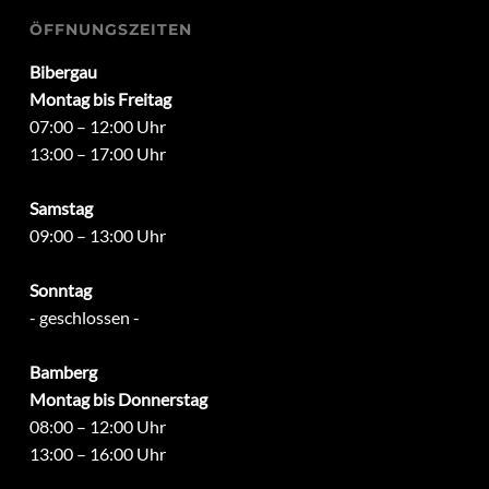
ÖFFNUNGSZEITEN
Bibergau
Montag bis Freitag
07:00 – 12:00 Uhr
13:00 – 17:00 Uhr
Samstag
09:00 – 13:00 Uhr
Sonntag
- geschlossen -
Bamberg
Montag bis Donnerstag
08:00 – 12:00 Uhr
13:00 – 16:00 Uhr