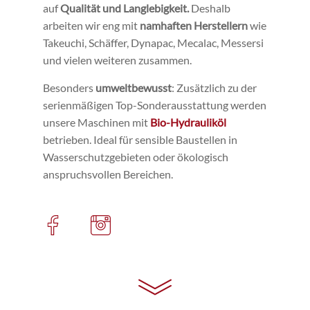
auf
Qualität und Langlebigkeit.
Deshalb
arbeiten wir eng mit
namhaften Herstellern
wie
Takeuchi, Schäffer, Dynapac, Mecalac, Messersi
und vielen weiteren zusammen.
Besonders
umweltbewusst
: Zusätzlich zu der
serienmäßigen Top-Sonderausstattung werden
unsere Maschinen mit
Bio-Hydrauliköl
betrieben. Ideal für sensible Baustellen in
Wasserschutzgebieten oder ökologisch
anspruchsvollen Bereichen.