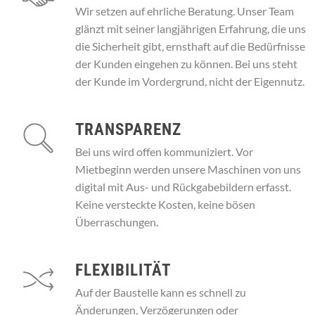
Wir setzen auf ehrliche Beratung. Unser Team
glänzt mit seiner langjährigen Erfahrung, die uns
die Sicherheit gibt, ernsthaft auf die Bedürfnisse
der Kunden eingehen zu können. Bei uns steht
der Kunde im Vordergrund, nicht der Eigennutz.
TRANSPARENZ
Bei uns wird offen kommuniziert. Vor
Mietbeginn werden unsere Maschinen von uns
digital mit Aus- und Rückgabebildern erfasst.
Keine versteckte Kosten, keine bösen
Überraschungen.
FLEXIBILITÄT
Auf der Baustelle kann es schnell zu
Änderungen, Verzögerungen oder