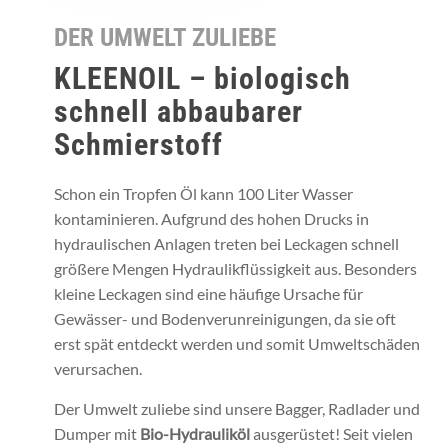
DER UMWELT ZULIEBE
KLEENOIL – biologisch
schnell abbaubarer
Schmierstoff
Schon ein Tropfen Öl kann 100 Liter Wasser
kontaminieren. Aufgrund des hohen Drucks in
hydraulischen Anlagen treten bei Leckagen schnell
größere Mengen Hydraulikflüssigkeit aus. Besonders
kleine Leckagen sind eine häufige Ursache für
Gewässer- und Bodenverunreinigungen, da sie oft
erst spät entdeckt werden und somit Umweltschäden
verursachen.
Der Umwelt zuliebe sind unsere Bagger, Radlader und
Dumper mit
Bio-Hydrauliköl
ausgerüstet! Seit vielen