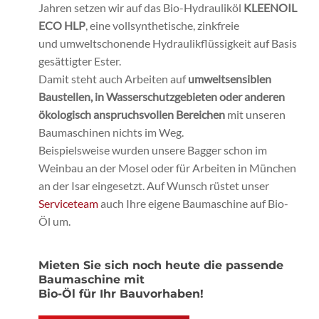
Jahren setzen wir auf das Bio-Hydrauliköl
KLEENOIL
ECO HLP
, eine vollsynthetische, zinkfreie
und umweltschonende Hydraulikflüssigkeit auf Basis
gesättigter Ester.
Damit steht auch Arbeiten auf
umweltsensiblen
Baustellen, in Wasserschutzgebieten oder anderen
ökologisch anspruchsvollen Bereichen
mit unseren
Baumaschinen nichts im Weg.
Beispielsweise wurden unsere Bagger schon im
Weinbau an der Mosel oder für Arbeiten in München
an der Isar eingesetzt. Auf Wunsch rüstet unser
Serviceteam
auch Ihre eigene Baumaschine auf Bio-
Öl um.
Mieten Sie sich noch heute die passende
Baumaschine mit
Bio-Öl für Ihr Bauvorhaben!