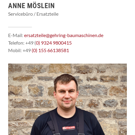
ANNE MÖSLEIN
Servicebüro / Ersatzteile
E-Mail:
ersatzteile@gehring-baumaschinen.de
Telefon: +49 (
0) 9324 9800415
Mobil: +49
(0) 155 66138581