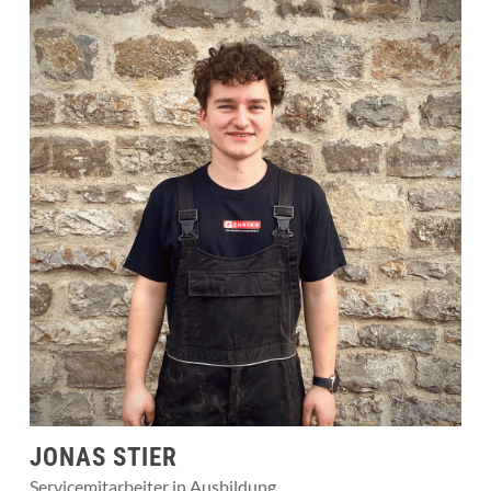
JONAS STIER
Servicemitarbeiter in Ausbildung