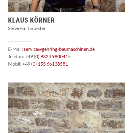
KLAUS KÖRNER
Servicemitarbeiter
E-Mail:
service@gehring-baumaschinen.de
Telefon: +49 (
0) 9324 9800415
Mobil: +49
(0) 155 66138581