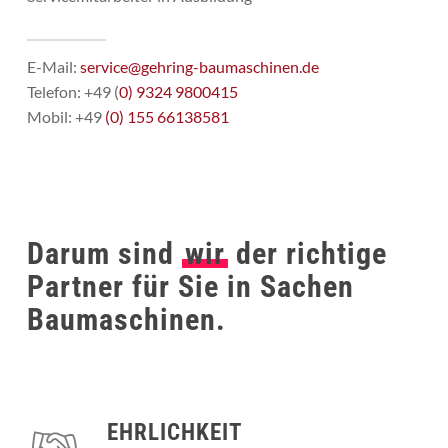
E-Mail:
service@gehring-baumaschinen.de
Telefon: +49 (
0) 9324 9800415
Mobil: +49
(0) 155 66138581
Darum sind
wir
der richtige
Partner für Sie in Sachen
Baumaschinen.
EHRLICHKEIT