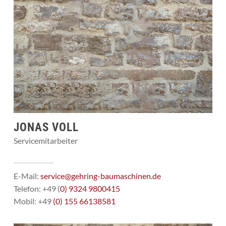
JONAS VOLL
Servicemitarbeiter
E-Mail:
service@gehring-baumaschinen.de
Telefon: +49 (
0) 9324 9800415
Mobil: +49
(0) 155 66138581