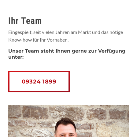
Ihr Team
Eingespielt, seit vielen Jahren am Markt und das nötige
Know-how für Ihr Vorhaben.
Unser Team steht Ihnen gerne zur Verfügung
unter:
09324 1899