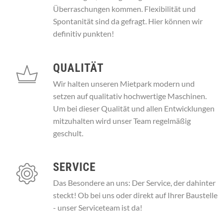
Überraschungen kommen. Flexibilität und
Spontanität sind da gefragt. Hier können wir
definitiv punkten!
QUALITÄT
Wir halten unseren Mietpark modern und
setzen auf qualitativ hochwertige Maschinen.
Um bei dieser Qualität und allen Entwicklungen
mitzuhalten wird unser Team regelmäßig
geschult.
SERVICE
Das Besondere an uns: Der Service, der dahinter
steckt! Ob bei uns oder direkt auf Ihrer Baustelle
- unser Serviceteam ist da!