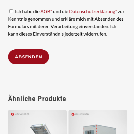
Ich habe die
AGB*
und die
Datenschutzerklärung*
zur
Kenntnis genommen und erkläre mich mit Absenden des
Formulars mit deren Verarbeitung einverstanden. Ich
kann dieses Einverständnis jederzeit widerrufen.
Alternative:
Ähnliche Produkte