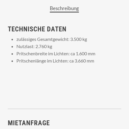
Beschreibung
TECHNISCHE DATEN
zulässiges Gesamtgewicht: 3.500 kg
Nutzlast: 2.760 kg
Pritschenbreite im Lichten:
ca 1.600 mm
Pritschenlänge im Lichten: ca 3.660 mm
MIETANFRAGE