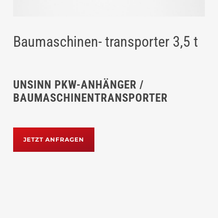
Baumaschinen- transporter 3,5 t
UNSINN PKW-ANHÄNGER /
BAUMASCHINENTRANSPORTER
JETZT ANFRAGEN