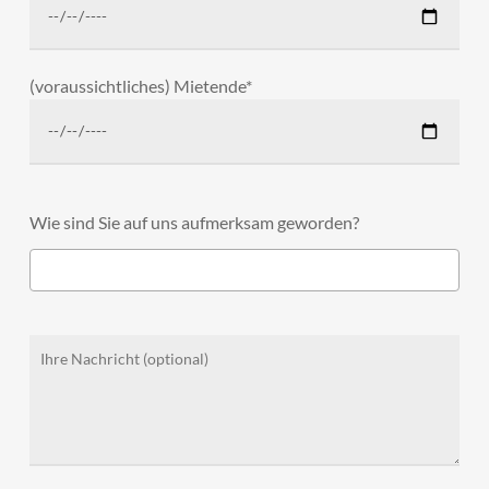
(voraussichtliches) Mietende*
Wie sind Sie auf uns aufmerksam geworden?