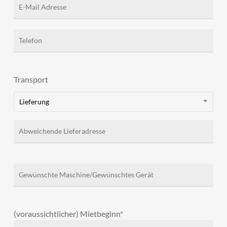
Transport
Lieferung
(voraussichtlicher) Mietbeginn*