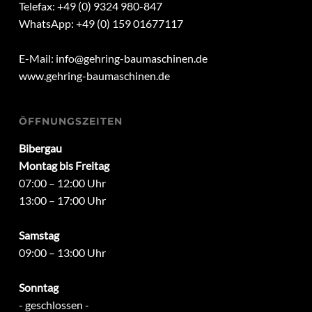
Telefax: +49 (0) 9324 980-847
WhatsApp: +49 (0) 159 01677117
E-Mail:
info@gehring-baumaschinen.de
www.gehring-baumaschinen.de
ÖFFNUNGSZEITEN
Bibergau
Montag bis Freitag
07:00 – 12:00 Uhr
13:00 – 17:00 Uhr
Samstag
09:00 – 13:00 Uhr
Sonntag
- geschlossen -