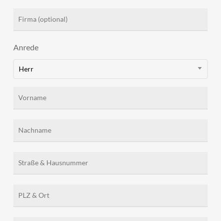
Anrede
Herr