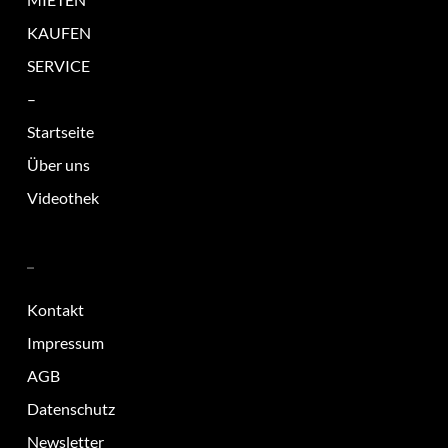
KAUFEN
SERVICE
–
Startseite
Über uns
Videothek
–
Kontakt
Impressum
AGB
Datenschutz
Newsletter