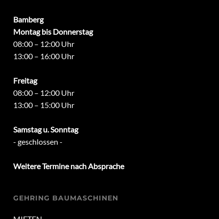
Bamberg
Montag bis Donnerstag
08:00 – 12:00 Uhr
13:00 – 16:00 Uhr
Freitag
08:00 – 12:00 Uhr
13:00 – 15:00 Uhr
Samstag u. Sonntag
- geschlossen -
Weitere Termine nach Absprache
GEHRING BAUMASCHINEN
MIETEN