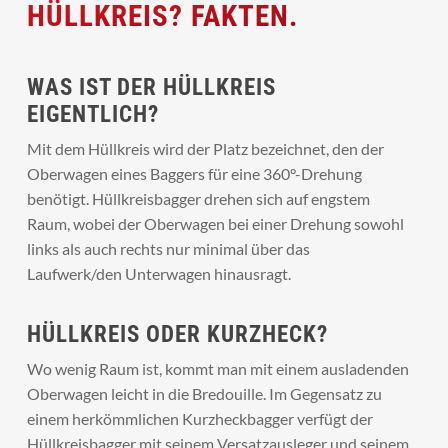
HÜLLKREIS? FAKTEN.
WAS IST DER HÜLLKREIS
EIGENTLICH?
Mit dem Hüllkreis wird der Platz bezeichnet, den der
Oberwagen eines Baggers für eine 360°-Drehung
benötigt. Hüllkreisbagger drehen sich auf engstem
Raum, wobei der Oberwagen bei einer Drehung sowohl
links als auch rechts nur minimal über das
Laufwerk/den Unterwagen hinausragt.
HÜLLKREIS ODER KURZHECK?
Wo wenig Raum ist, kommt man mit einem ausladenden
Oberwagen leicht in die Bredouille. Im Gegensatz zu
einem herkömmlichen Kurzheckbagger verfügt der
Hüllkreisbagger mit seinem Versatzausleger und seinem