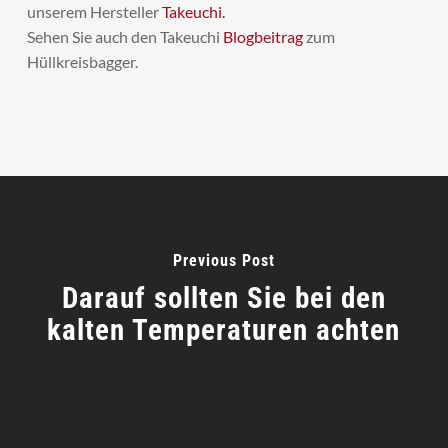
unserem Hersteller
Takeuchi.
Sehen Sie auch den Takeuchi
Blogbeitrag
zum
Hüllkreisbagger.
Previous Post
Darauf sollten Sie bei den
kalten Temperaturen achten