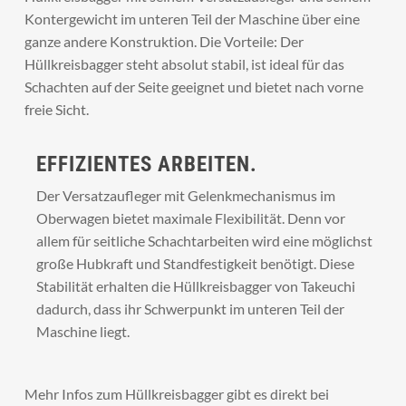
Kontergewicht im unteren Teil der Maschine über eine
ganze andere Konstruktion. Die Vorteile: Der
Hüllkreisbagger steht absolut stabil, ist ideal für das
Schachten auf der Seite geeignet und bietet nach vorne
freie Sicht.
EFFIZIENTES ARBEITEN.
Der Versatzaufleger mit Gelenkmechanismus im
Oberwagen bietet maximale Flexibilität. Denn vor
allem für seitliche Schachtarbeiten wird eine möglichst
große Hubkraft und Standfestigkeit benötigt. Diese
Stabilität erhalten die Hüllkreisbagger von Takeuchi
dadurch, dass ihr Schwerpunkt im unteren Teil der
Maschine liegt.
Mehr Infos zum Hüllkreisbagger gibt es direkt bei