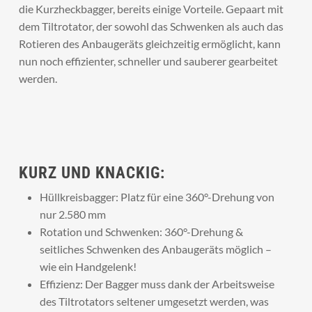
die Kurzheckbagger, bereits einige Vorteile. Gepaart mit
dem Tiltrotator, der sowohl das Schwenken als auch das
Rotieren des Anbaugeräts gleichzeitig ermöglicht, kann
nun noch effizienter, schneller und sauberer gearbeitet
werden.
KURZ UND KNACKIG:
Hüllkreisbagger: Platz für eine 360°-Drehung von
nur 2.580 mm
Rotation und Schwenken: 360°-Drehung &
seitliches Schwenken des Anbaugeräts möglich –
wie ein Handgelenk!
Effizienz: Der Bagger muss dank der Arbeitsweise
des Tiltrotators seltener umgesetzt werden, was