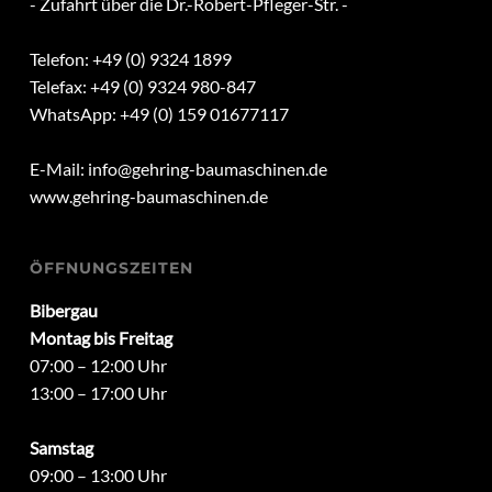
- Zufahrt über die Dr.-Robert-Pfleger-Str. -
Telefon: +49 (0) 9324 1899
Telefax: +49 (0) 9324 980-847
WhatsApp: +49 (0) 159 01677117
E-Mail:
info@gehring-baumaschinen.de
www.gehring-baumaschinen.de
ÖFFNUNGSZEITEN
Bibergau
Montag bis Freitag
07:00 – 12:00 Uhr
13:00 – 17:00 Uhr
Samstag
09:00 – 13:00 Uhr