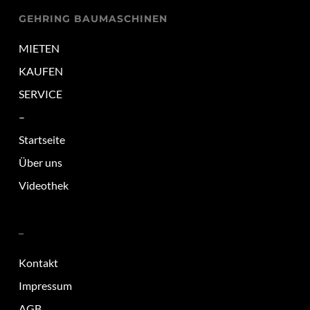
GEHRING BAUMASCHINEN
MIETEN
KAUFEN
SERVICE
–
Startseite
Über uns
Videothek
–
Kontakt
Impressum
AGB