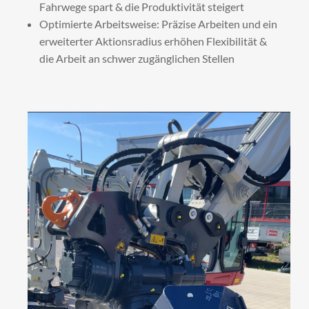
Fahrwege spart & die Produktivität steigert
Optimierte Arbeitsweise: Präzise Arbeiten und ein
erweiterter Aktionsradius erhöhen Flexibilität &
die Arbeit an schwer zugänglichen Stellen