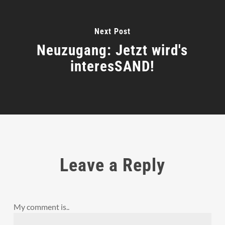
Next Post
Neuzugang: Jetzt wird's
interesSAND!
Leave a Reply
My comment is..