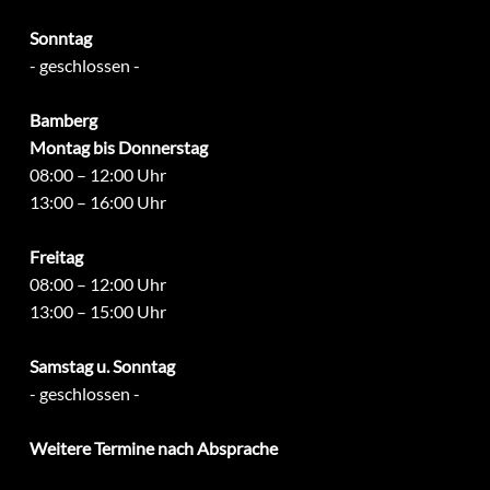
Sonntag
- geschlossen -
Bamberg
Montag bis Donnerstag
08:00 – 12:00 Uhr
13:00 – 16:00 Uhr
Freitag
08:00 – 12:00 Uhr
13:00 – 15:00 Uhr
Samstag u. Sonntag
- geschlossen -
Weitere Termine nach Absprache