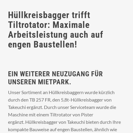
Hüllkreisbagger trifft
Tiltrotator: Maximale
Arbeitsleistung auch auf
engen Baustellen!
EIN WEITERER NEUZUGANG FÜR
UNSEREN MIETPARK.
Unser Sortiment an Hüllkreisbaggern wurde kürzlich
durch den TB 257 FR, den 5,8t-Hüllkreisbagger von
Takeuchi ergänzt. Durch unser Serviceteam wurde die
Maschine mit einem Tiltrotator von Pister
ergänzt. Hüllkreisbagger von Takeuchi bieten durch Ihre
kompakte Bauweise auf engen Baustellen, ähnlich wie