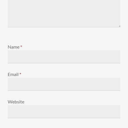
Name
*
Email
*
Website