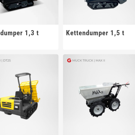
ndumper 1,3 t
Kettendumper 1,5 t