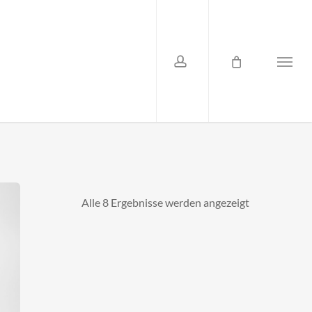
account
Menu
Alle 8 Ergebnisse werden angezeigt