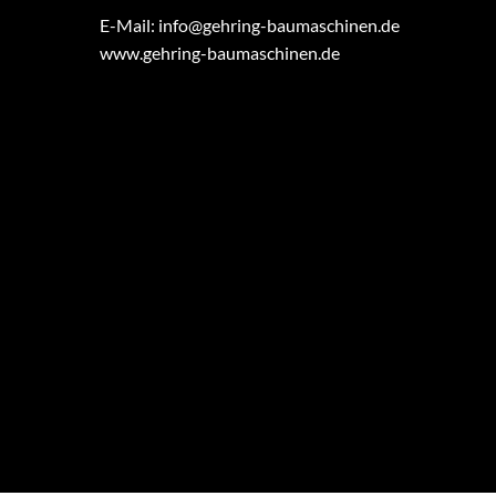
E-Mail:
info@gehring-baumaschinen.de
www.gehring-baumaschinen.de