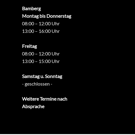
Bamberg
Montag bis Donnerstag
08:00 – 12:00 Uhr
13:00 – 16:00 Uhr
Freitag
08:00 – 12:00 Uhr
13:00 – 15:00 Uhr
Samstag u. Sonntag
- geschlossen -
Weitere Termine nach
Absprache