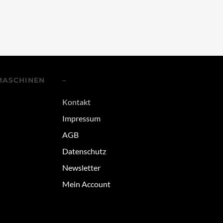
MASCHINEN
–
Kontakt
Impressum
AGB
Datenschutz
Newsletter
Mein Account