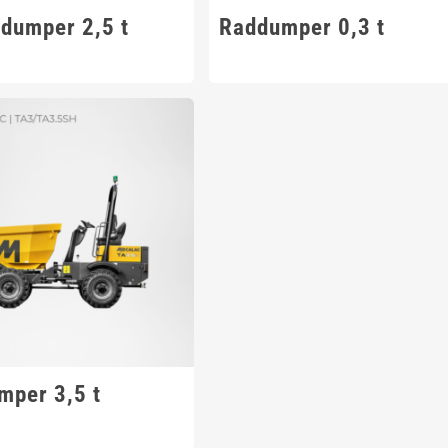
ndumper 2,5 t
Raddumper 0,3 t
mper 3,5 t