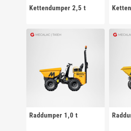
Kettendumper 2,5 t
Kette
Raddumper 1,0 t
Raddu