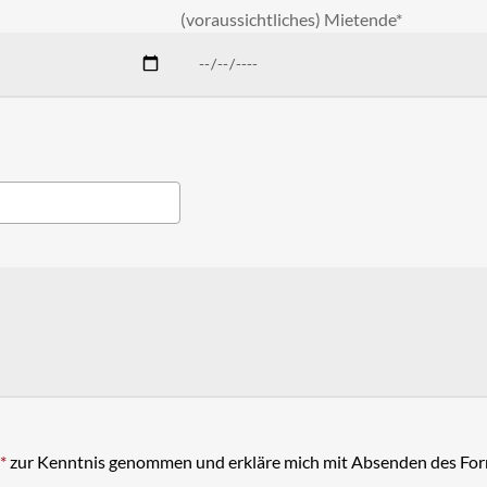
(voraussichtliches) Mietende*
*
zur Kenntnis genommen und erkläre mich mit Absenden des Form