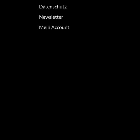
Datenschutz
Newsletter
Mein Account