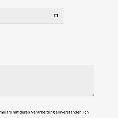
ulars mit deren Verarbeitung einverstanden. Ich