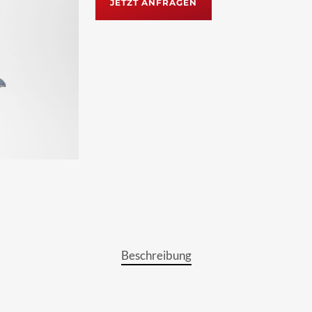
JETZT ANFRAGEN
Beschreibung