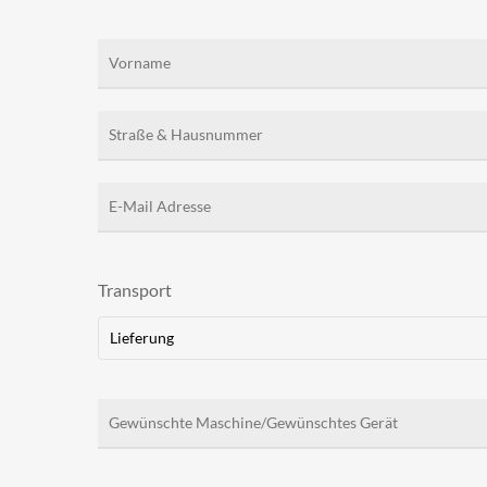
Transport
Lieferung