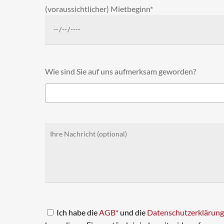
(voraussichtlicher) Mietbeginn*
Wie sind Sie auf uns aufmerksam geworden?
Ich habe die
AGB*
und die
Datenschutzerklärung