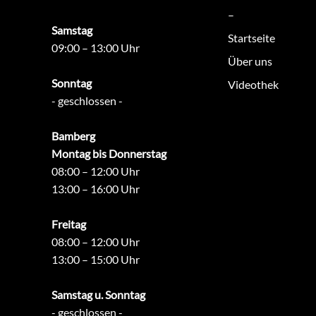
–
Samstag
Startseite
09:00 – 13:00 Uhr
Über uns
Sonntag
Videothek
- geschlossen -
Bamberg
Montag bis Donnerstag
08:00 – 12:00 Uhr
13:00 – 16:00 Uhr
Freitag
08:00 – 12:00 Uhr
13:00 – 15:00 Uhr
Samstag u. Sonntag
- geschlossen -