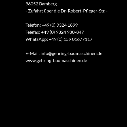
96052 Bamberg
- Zufahrt über die Dr.-Robert-Pfleger-Str. -
Telefon: +49 (0) 9324 1899
Telefax: +49 (0) 9324 980-847
WhatsApp: +49 (0) 159 01677117
E-Mail:
info@gehring-baumaschinen.de
www.gehring-baumaschinen.de