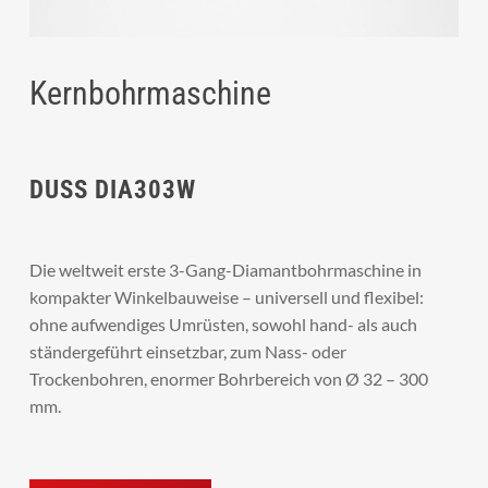
Kernbohrmaschine
DUSS DIA303W
Die weltweit erste 3-Gang-Diamantbohrmaschine in
kompakter Winkelbauweise – universell und flexibel:
ohne aufwendiges Umrüsten, sowohl hand- als auch
ständergeführt einsetzbar, zum Nass- oder
Trockenbohren, enormer Bohrbereich von Ø 32 – 300
mm.