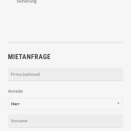
Sicherung
MIETANFRAGE
Anrede
Herr