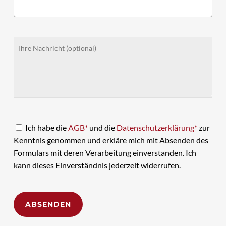
Ich habe die
AGB*
und die
Datenschutzerklärung*
zur
Kenntnis genommen und erkläre mich mit Absenden des
Formulars mit deren Verarbeitung einverstanden. Ich
kann dieses Einverständnis jederzeit widerrufen.