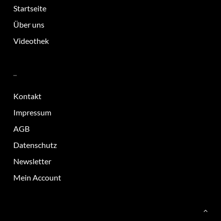
Startseite
Über uns
Videothek
–
Kontakt
Impressum
AGB
Datenschutz
Newsletter
Mein Account