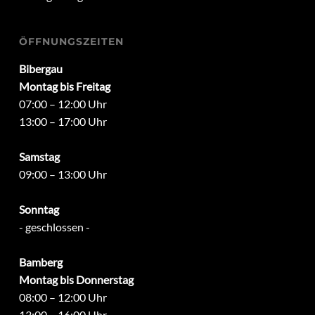
ÖFFNUNGSZEITEN
Bibergau
Montag bis Freitag
07:00 – 12:00 Uhr
13:00 – 17:00 Uhr
Samstag
09:00 – 13:00 Uhr
Sonntag
- geschlossen -
Bamberg
Montag bis Donnerstag
08:00 – 12:00 Uhr
13:00 – 16:00 Uhr