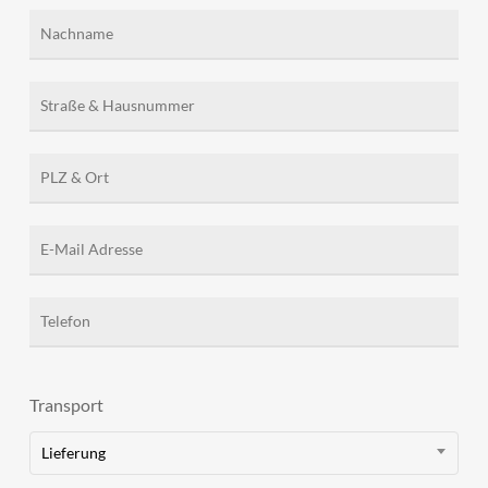
Transport
Lieferung