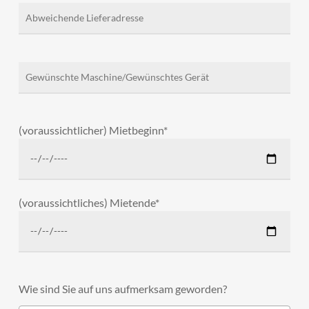
(voraussichtlicher) Mietbeginn*
(voraussichtliches) Mietende*
Wie sind Sie auf uns aufmerksam geworden?