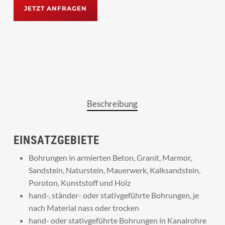
JETZT ANFRAGEN
Beschreibung
EINSATZGEBIETE
Bohrungen in armierten Beton, Granit, Marmor,
Sandstein, Naturstein, Mauerwerk, Kalksandstein,
Poroton, Kunststoff und Holz
hand-, ständer- oder stativgeführte Bohrungen, je
nach Material nass oder trocken
hand- oder stativgeführte Bohrungen in Kanalrohre