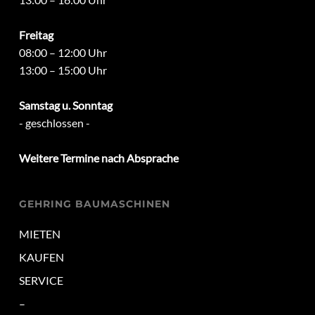
Freitag
08:00 – 12:00 Uhr
13:00 – 15:00 Uhr
Samstag u. Sonntag
- geschlossen -
Weitere Termine nach Absprache
GEHRING BAUMASCHINEN
MIETEN
KAUFEN
SERVICE
–