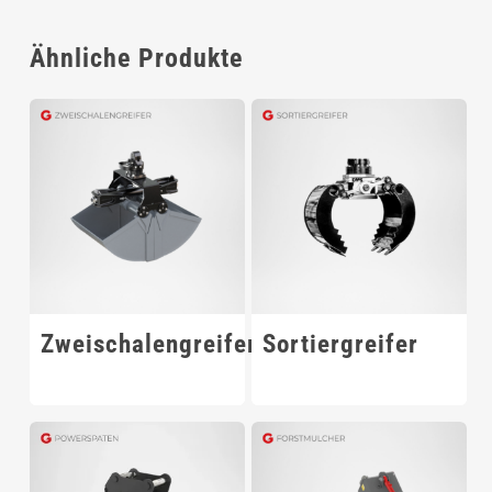
Ähnliche Produkte
Zweischalengreifer
Sortiergreifer