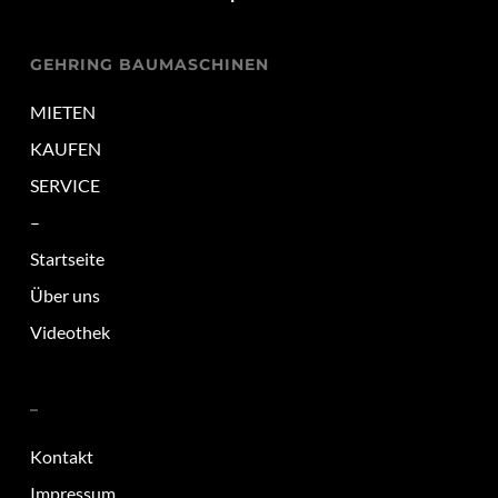
GEHRING BAUMASCHINEN
MIETEN
KAUFEN
SERVICE
–
Startseite
Über uns
Videothek
–
Kontakt
Impressum