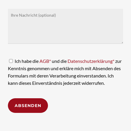
Ich habe die
AGB*
und die
Datenschutzerklärung*
zur
Kenntnis genommen und erkläre mich mit Absenden des
Formulars mit deren Verarbeitung einverstanden. Ich
kann dieses Einverständnis jederzeit widerrufen.
Alternative: