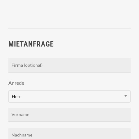
MIETANFRAGE
Anrede
Herr