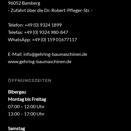
96052 Bamberg
- Zufahrt über die Dr.-Robert-Pfleger-Str. -
Telefon: +49 (0) 9324 1899
Telefax: +49 (0) 9324 980-847
WhatsApp: +49 (0) 159 01677117
E-Mail:
info@gehring-baumaschinen.de
www.gehring-baumaschinen.de
ÖFFNUNGSZEITEN
Bibergau
Montag bis Freitag
07:00 – 12:00 Uhr
13:00 – 17:00 Uhr
Samstag