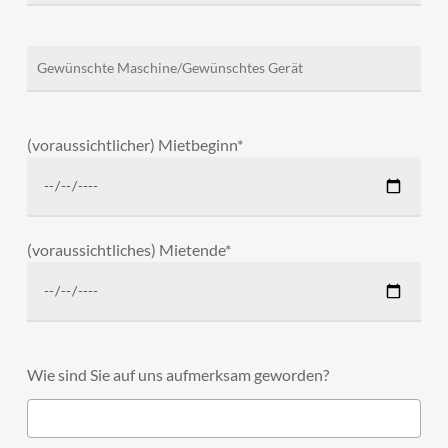
(voraussichtlicher) Mietbeginn*
(voraussichtliches) Mietende*
Wie sind Sie auf uns aufmerksam geworden?