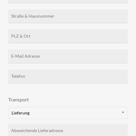
Transport
Lieferung