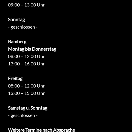
09:00 – 13:00 Uhr
Sonntag
- geschlossen -
Bamberg
Montag bis Donnerstag
08:00 – 12:00 Uhr
13:00 – 16:00 Uhr
Freitag
08:00 – 12:00 Uhr
13:00 – 15:00 Uhr
Samstag u. Sonntag
- geschlossen -
Weitere Termine nach Absprache