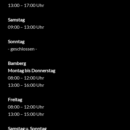
13:00 – 17:00 Uhr
Samstag
09:00 – 13:00 Uhr
Sonntag
- geschlossen -
Bamberg
Montag bis Donnerstag
08:00 – 12:00 Uhr
13:00 – 16:00 Uhr
Freitag
08:00 – 12:00 Uhr
13:00 – 15:00 Uhr
Samstag u. Sonntag