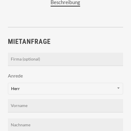
Beschreibung
MIETANFRAGE
Anrede
Herr