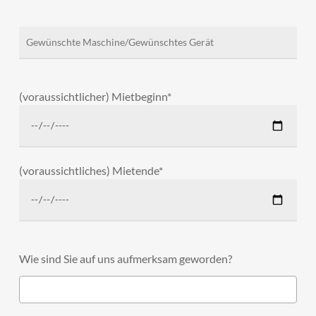
(voraussichtlicher) Mietbeginn*
(voraussichtliches) Mietende*
Wie sind Sie auf uns aufmerksam geworden?