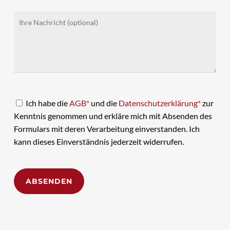
Ich habe die
AGB*
und die
Datenschutzerklärung*
zur
Kenntnis genommen und erkläre mich mit Absenden des
Formulars mit deren Verarbeitung einverstanden. Ich
kann dieses Einverständnis jederzeit widerrufen.
Alternative: