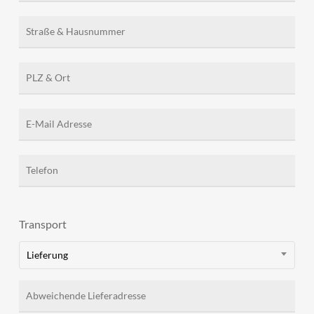
Transport
Lieferung