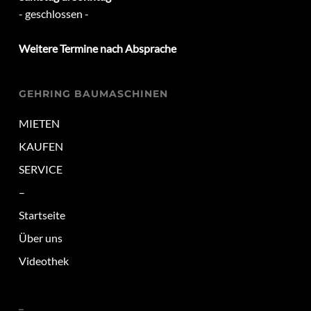
- geschlossen -
Weitere Termine nach Absprache
GEHRING BAUMASCHINEN
MIETEN
KAUFEN
SERVICE
–
Startseite
Über uns
Videothek
–