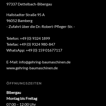
97337 Dettelbach-Bibergau
Hallstadter Straße 95 A
96052 Bamberg
- Zufahrt über die Dr.-Robert-Pfleger-Str. -
Telefon: +49 (0) 9324 1899
Telefax: +49 (0) 9324 980-847
WhatsApp: +49 (0) 159 01677117
E-Mail:
info@gehring-baumaschinen.de
www.gehring-baumaschinen.de
ÖFFNUNGSZEITEN
Bibergau
Montag bis Freitag
07:00 – 12:00 Uhr