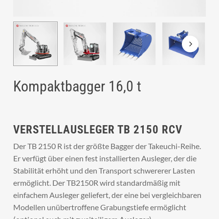
Kompaktbagger 16,0 t
VERSTELLAUSLEGER TB 2150 RCV
Der TB 2150 R ist der größte Bagger der Takeuchi-Reihe.
Er verfügt über einen fest installierten Ausleger, der die
Stabilität erhöht und den Transport schwererer Lasten
ermöglicht. Der TB2150R wird standardmäßig mit
einfachem Ausleger geliefert, der eine bei vergleichbaren
Modellen unübertroffene Grabungstiefe ermöglicht