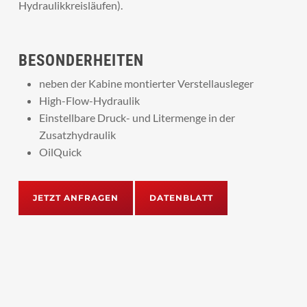
Hydraulikkreisläufen).
BESONDERHEITEN
neben der Kabine montierter Verstellausleger
High-Flow-Hydraulik
Einstellbare Druck- und Litermenge in der
Zusatzhydraulik
OilQuick
JETZT ANFRAGEN
DATENBLATT