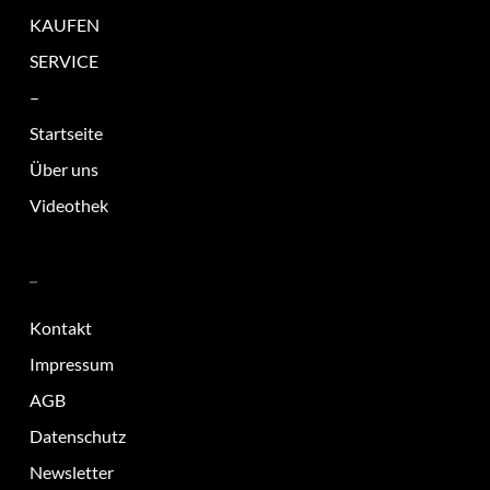
KAUFEN
SERVICE
–
Startseite
Über uns
Videothek
–
Kontakt
Impressum
AGB
Datenschutz
Newsletter