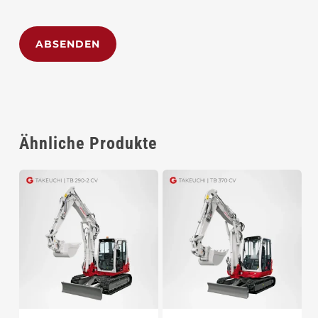
Alternative:
Ähnliche Produkte