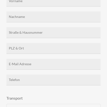
Transport