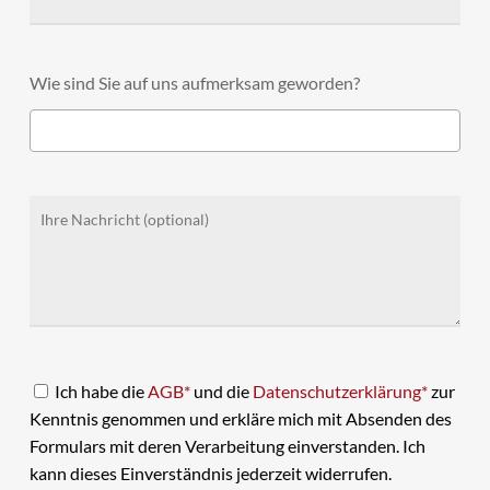
Wie sind Sie auf uns aufmerksam geworden?
Ich habe die
AGB*
und die
Datenschutzerklärung*
zur
Kenntnis genommen und erkläre mich mit Absenden des
Formulars mit deren Verarbeitung einverstanden. Ich
kann dieses Einverständnis jederzeit widerrufen.