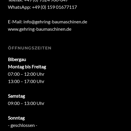
WhatsApp: +49 (0) 159 01677117
E-Mail:
info@gehring-baumaschinen.de
www.gehring-baumaschinen.de
ÖFFNUNGSZEITEN
Bibergau
Montag bis Freitag
07:00 – 12:00 Uhr
13:00 – 17:00 Uhr
Samstag
09:00 – 13:00 Uhr
Sonntag
- geschlossen -