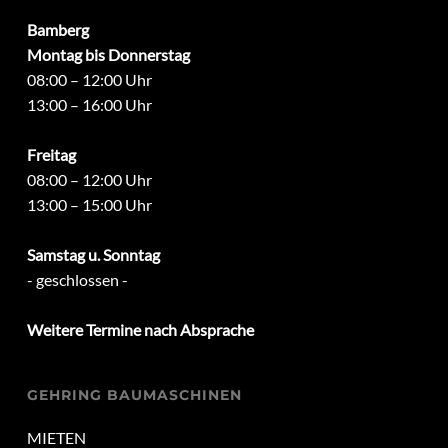
Bamberg
Montag bis Donnerstag
08:00 – 12:00 Uhr
13:00 – 16:00 Uhr
Freitag
08:00 – 12:00 Uhr
13:00 – 15:00 Uhr
Samstag u. Sonntag
- geschlossen -
Weitere Termine nach Absprache
GEHRING BAUMASCHINEN
MIETEN