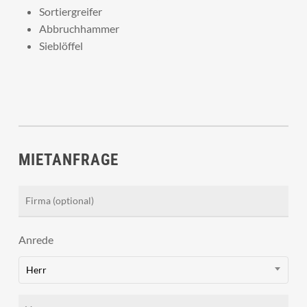
Sortiergreifer
Abbruchhammer
Sieblöffel
MIETANFRAGE
Anrede
Herr