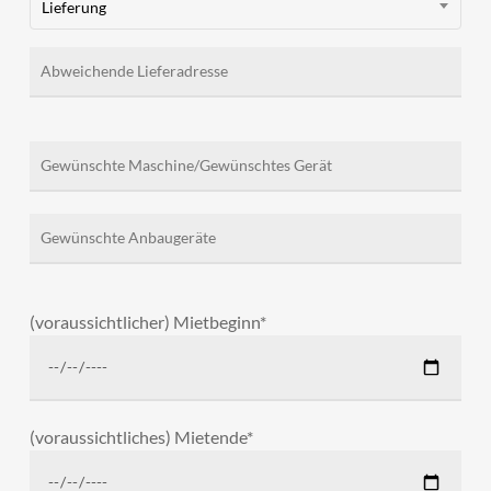
Lieferung
(voraussichtlicher) Mietbeginn*
(voraussichtliches) Mietende*