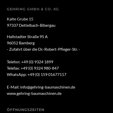
GEHRING GMBH & CO. KG
Kalte Grube 15
97337 Dettelbach-Bibergau
Hallstadter Straße 95 A
96052 Bamberg
- Zufahrt über die Dr.-Robert-Pfleger-Str. -
Telefon: +49 (0) 9324 1899
Telefax: +49 (0) 9324 980-847
WhatsApp: +49 (0) 159 01677117
E-Mail:
info@gehring-baumaschinen.de
www.gehring-baumaschinen.de
ÖFFNUNGSZEITEN