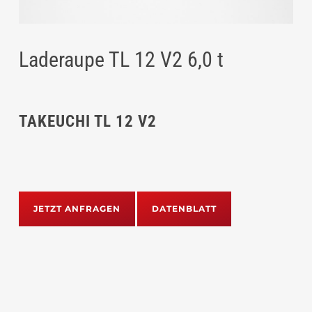
Laderaupe TL 12 V2 6,0 t
TAKEUCHI TL 12 V2
JETZT ANFRAGEN
DATENBLATT