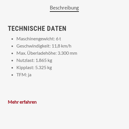
Beschreibung
TECHNISCHE DATEN
Maschinengewicht: 6 t
Geschwindigkeit: 11,8 km/h
Max. Überladehöhe: 3.300 mm
Nutzlast: 1.865 kg
Kipplast: 5.325 kg
TFM: ja
Mehr erfahren