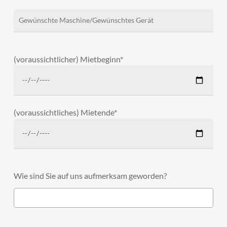
(voraussichtlicher) Mietbeginn*
(voraussichtliches) Mietende*
Wie sind Sie auf uns aufmerksam geworden?