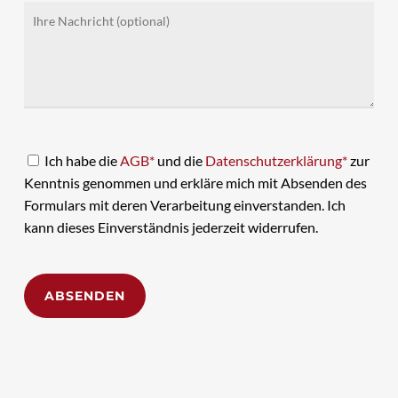
Ich habe die
AGB*
und die
Datenschutzerklärung*
zur
Kenntnis genommen und erkläre mich mit Absenden des
Formulars mit deren Verarbeitung einverstanden. Ich
kann dieses Einverständnis jederzeit widerrufen.
Alternative: