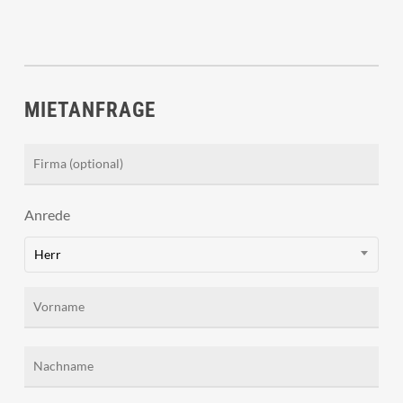
MIETANFRAGE
Anrede
Herr