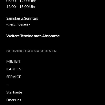
08:00 – 12:00 Uhr
13:00 – 15:00 Uhr
Samstag u. Sonntag
- geschlossen -
Weitere Termine nach Absprache
GEHRING BAUMASCHINEN
MIETEN
KAUFEN
SERVICE
–
Startseite
Über uns