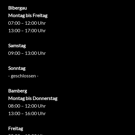
Bibergau
Montag bis Freitag
07:00 – 12:00 Uhr
13:00 – 17:00 Uhr
Samstag
09:00 – 13:00 Uhr
Sonntag
- geschlossen -
Bamberg
Montag bis Donnerstag
08:00 – 12:00 Uhr
13:00 – 16:00 Uhr
Freitag