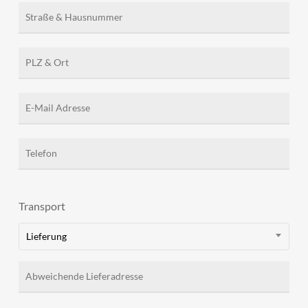
Transport
Lieferung