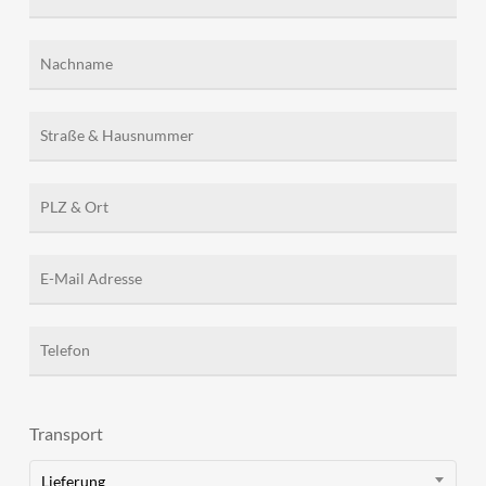
Transport
Lieferung