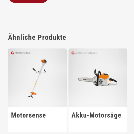
Alternative:
Ähnliche Produkte
Motorsense
Akku-Motorsäge