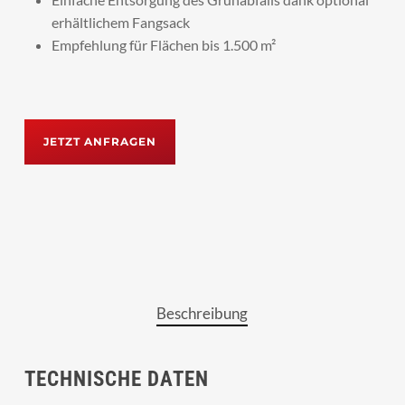
erhältlichem Fangsack
Empfehlung für Flächen bis 1.500 m²
JETZT ANFRAGEN
Beschreibung
TECHNISCHE DATEN