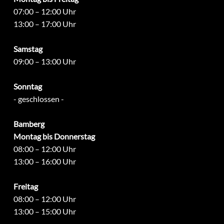
07:00 – 12:00 Uhr
13:00 – 17:00 Uhr
Samstag
09:00 – 13:00 Uhr
Sonntag
- geschlossen -
Bamberg
Montag bis Donnerstag
08:00 – 12:00 Uhr
13:00 – 16:00 Uhr
Freitag
08:00 – 12:00 Uhr
13:00 – 15:00 Uhr