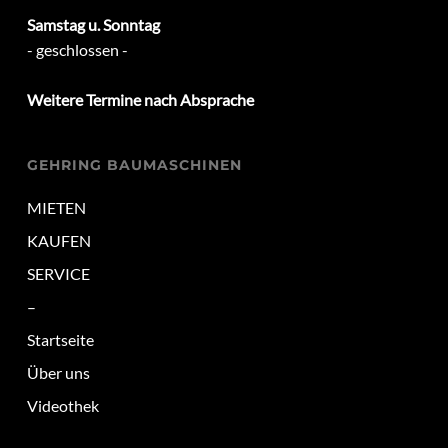
Samstag u. Sonntag
- geschlossen -
Weitere Termine nach Absprache
GEHRING BAUMASCHINEN
MIETEN
KAUFEN
SERVICE
–
Startseite
Über uns
Videothek