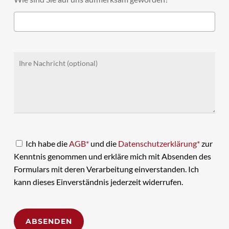
Ich habe die
AGB*
und die
Datenschutzerklärung*
zur
Kenntnis genommen und erkläre mich mit Absenden des
Formulars mit deren Verarbeitung einverstanden. Ich
kann dieses Einverständnis jederzeit widerrufen.