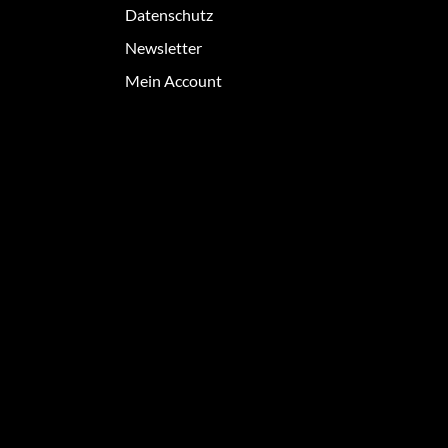
Datenschutz
Newsletter
Mein Account