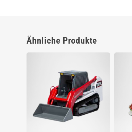
Ähnliche Produkte