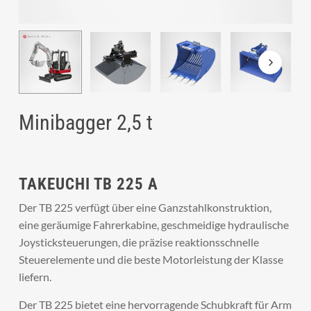
Minibagger 2,5 t
TAKEUCHI TB 225 A
Der TB 225 verfügt über eine Ganzstahlkonstruktion,
eine geräumige Fahrerkabine, geschmeidige hydraulische
Joysticksteuerungen, die präzise reaktionsschnelle
Steuerelemente und die beste Motorleistung der Klasse
liefern.
Der TB 225 bietet eine hervorragende Schubkraft für Arm