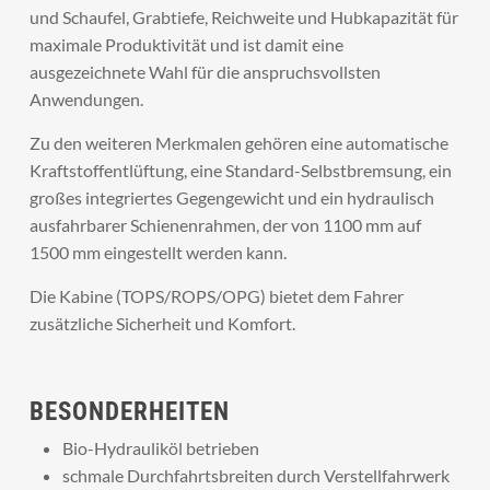
und Schaufel, Grabtiefe, Reichweite und Hubkapazität für
maximale Produktivität und ist damit eine
ausgezeichnete Wahl für die anspruchsvollsten
Anwendungen.
Zu den weiteren Merkmalen gehören eine automatische
Kraftstoffentlüftung, eine Standard-Selbstbremsung, ein
großes integriertes Gegengewicht und ein hydraulisch
ausfahrbarer Schienenrahmen, der von 1100 mm auf
1500 mm eingestellt werden kann.
Die Kabine (TOPS/ROPS/OPG) bietet dem Fahrer
zusätzliche Sicherheit und Komfort.
BESONDERHEITEN
Bio-Hydrauliköl betrieben
schmale Durchfahrtsbreiten durch Verstellfahrwerk