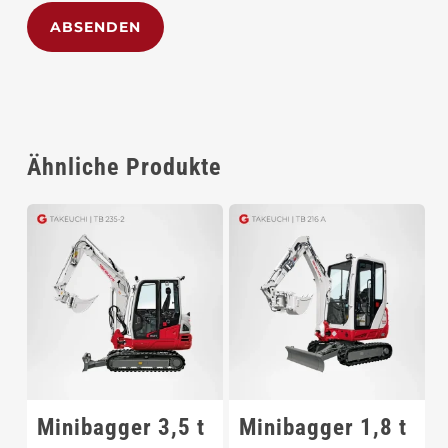
Alternative:
Ähnliche Produkte
Minibagger 3,5 t
Minibagger 1,8 t