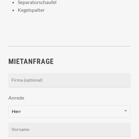
Separatorschaufel
Kegelspalter
MIETANFRAGE
Anrede
Herr