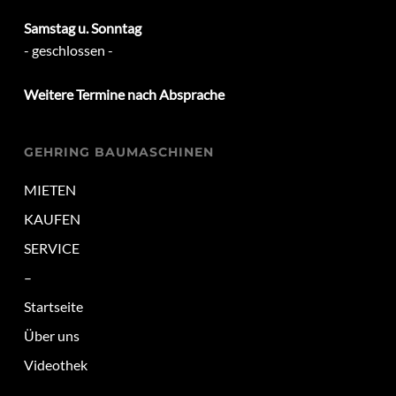
Samstag u. Sonntag
- geschlossen -
Weitere Termine nach Absprache
GEHRING BAUMASCHINEN
MIETEN
KAUFEN
SERVICE
–
Startseite
Über uns
Videothek