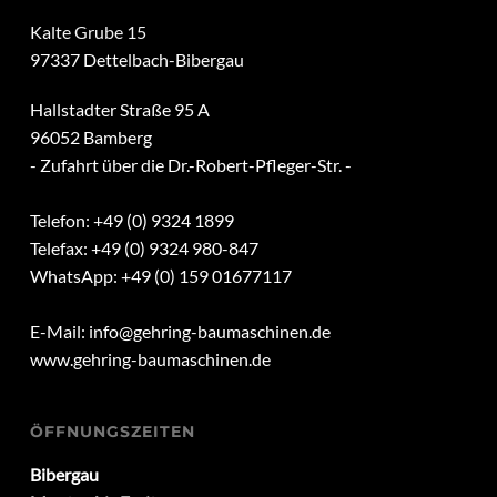
Kalte Grube 15
97337 Dettelbach-Bibergau
Hallstadter Straße 95 A
96052 Bamberg
- Zufahrt über die Dr.-Robert-Pfleger-Str. -
Telefon: +49 (0) 9324 1899
Telefax: +49 (0) 9324 980-847
WhatsApp: +49 (0) 159 01677117
E-Mail:
info@gehring-baumaschinen.de
www.gehring-baumaschinen.de
ÖFFNUNGSZEITEN
Bibergau