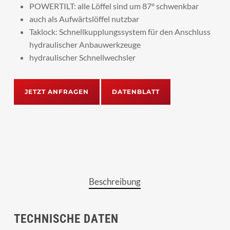
POWERTILT: alle Löffel sind um 87° schwenkbar
auch als Aufwärtslöffel nutzbar
Taklock: Schnellkupplungssystem für den Anschluss
hydraulischer Anbauwerkzeuge
hydraulischer Schnellwechsler
JETZT ANFRAGEN
DATENBLATT
Beschreibung
TECHNISCHE DATEN