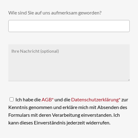
Wie sind Sie auf uns aufmerksam geworden?
Ich habe die
AGB*
und die
Datenschutzerklärung*
zur
Kenntnis genommen und erkläre mich mit Absenden des
Formulars mit deren Verarbeitung einverstanden. Ich
kann dieses Einverständnis jederzeit widerrufen.