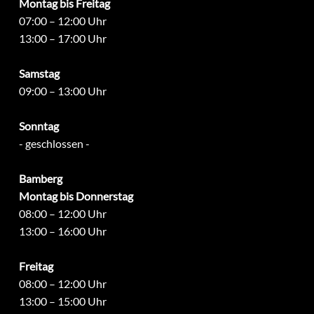
Montag bis Freitag
07:00 – 12:00 Uhr
13:00 – 17:00 Uhr
Samstag
09:00 – 13:00 Uhr
Sonntag
- geschlossen -
Bamberg
Montag bis Donnerstag
08:00 – 12:00 Uhr
13:00 – 16:00 Uhr
Freitag
08:00 – 12:00 Uhr
13:00 – 15:00 Uhr