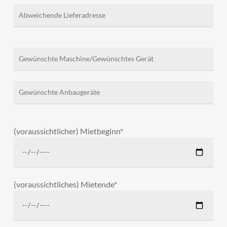
(voraussichtlicher) Mietbeginn*
(voraussichtliches) Mietende*