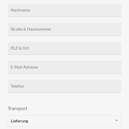
Transport
Lieferung