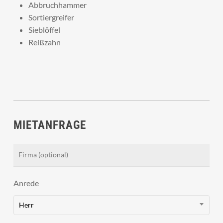
Abbruchhammer
Sortiergreifer
Sieblöffel
Reißzahn
MIETANFRAGE
Anrede
Herr