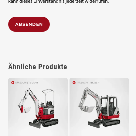
kann dieses Einverständnis jederzeit widerrufen.
Alternative:
Ähnliche Produkte