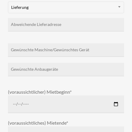
Lieferung
(voraussichtlicher) Mietbeginn*
(voraussichtliches) Mietende*