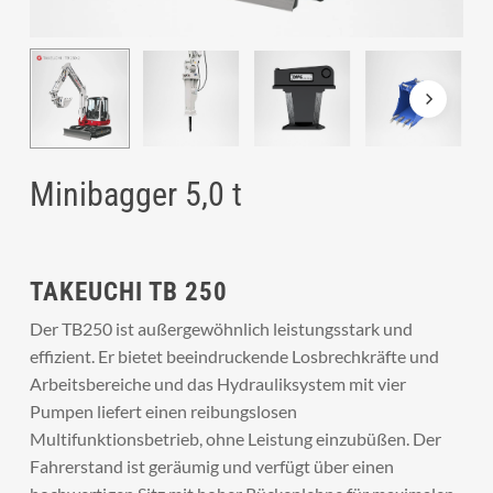
Minibagger 5,0 t
TAKEUCHI TB 250
Der TB250 ist außergewöhnlich leistungsstark und
effizient. Er bietet beeindruckende Losbrechkräfte und
Arbeitsbereiche und das Hydrauliksystem mit vier
Pumpen liefert einen reibungslosen
Multifunktionsbetrieb, ohne Leistung einzubüßen. Der
Fahrerstand ist geräumig und verfügt über einen