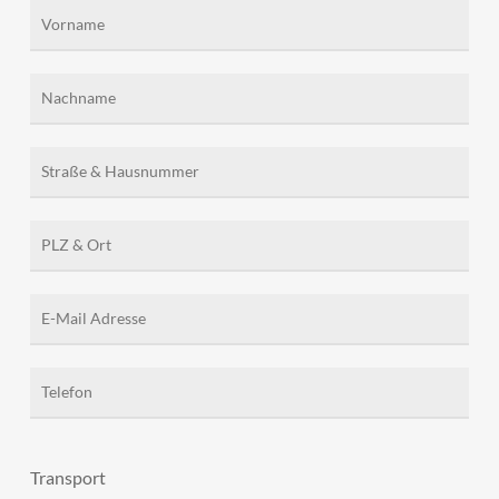
Transport