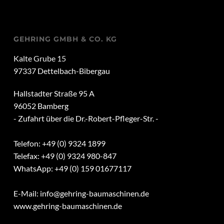
GEHRING GMBH & CO. KG
Kalte Grube 15
97337 Dettelbach-Bibergau
Hallstadter Straße 95 A
96052 Bamberg
- Zufahrt über die Dr.-Robert-Pfleger-Str. -
Telefon: +49 (0) 9324 1899
Telefax: +49 (0) 9324 980-847
WhatsApp: +49 (0) 159 01677117
E-Mail:
info@gehring-baumaschinen.de
www.gehring-baumaschinen.de