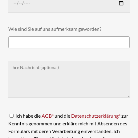
Wie sind Sie auf uns aufmerksam geworden?
Ich habe die
AGB*
und die
Datenschutzerklärung*
zur
Kenntnis genommen und erkläre mich mit Absenden des
Formulars mit deren Verarbeitung einverstanden. Ich