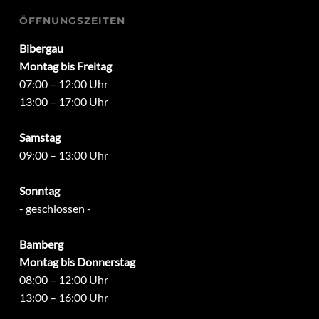
ÖFFNUNGSZEITEN
Bibergau
Montag bis Freitag
07:00 – 12:00 Uhr
13:00 – 17:00 Uhr
Samstag
09:00 – 13:00 Uhr
Sonntag
- geschlossen -
Bamberg
Montag bis Donnerstag
08:00 – 12:00 Uhr
13:00 – 16:00 Uhr