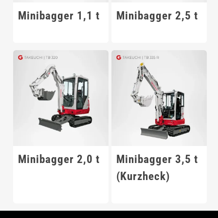
Minibagger 1,1 t
Minibagger 2,5 t
Minibagger 2,0 t
Minibagger 3,5 t
(Kurzheck)