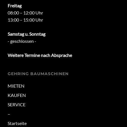
Freitag
08:00 – 12:00 Uhr
13:00 – 15:00 Uhr
Samstag u. Sonntag
- geschlossen -
Weitere Termine nach Absprache
GEHRING BAUMASCHINEN
MIETEN
KAUFEN
SERVICE
–
Startseite