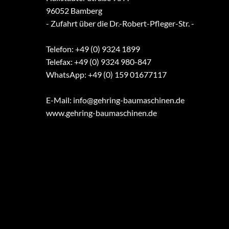
96052 Bamberg
- Zufahrt über die Dr.-Robert-Pfleger-Str. -
Telefon: +49 (0) 9324 1899
Telefax: +49 (0) 9324 980-847
WhatsApp: +49 (0) 159 01677117
E-Mail:
info@gehring-baumaschinen.de
www.gehring-baumaschinen.de