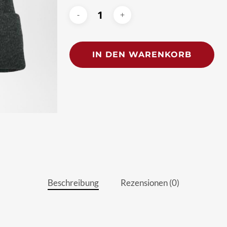
Alt
IN DEN WARENKORB
Beschreibung
Rezensionen (0)