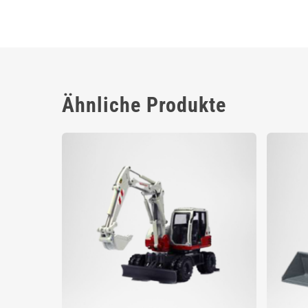
Ähnliche Produkte