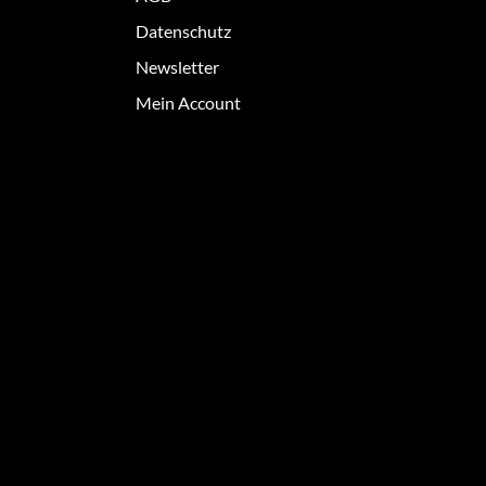
Datenschutz
Newsletter
Mein Account