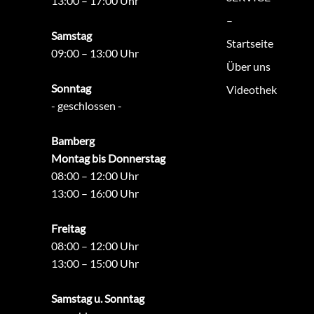
13:00 – 17:00 Uhr
–
Samstag
Startseite
09:00 – 13:00 Uhr
Über uns
Sonntag
Videothek
- geschlossen -
Bamberg
Montag bis Donnerstag
08:00 – 12:00 Uhr
13:00 – 16:00 Uhr
Freitag
08:00 – 12:00 Uhr
13:00 – 15:00 Uhr
Samstag u. Sonntag