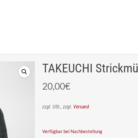
TAKEUCHI Strickmü
20,00
€
zzgl. USt., zzgl.
Versand
Verfügbar bei Nachbestellung