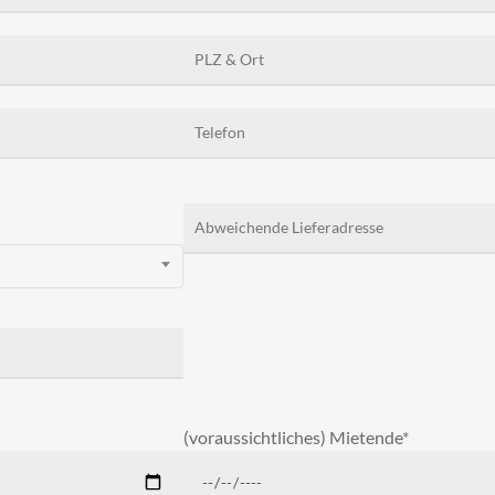
(voraussichtliches) Mietende*