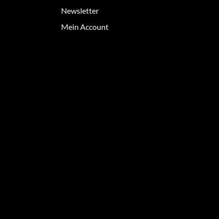
Newsletter
Mein Account