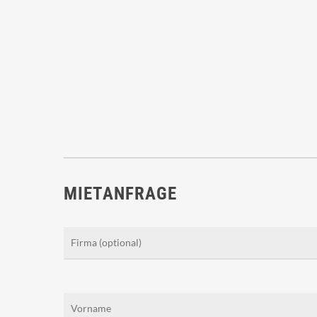
MIETANFRAGE