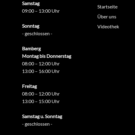
Samstag
Startseite
09:00 – 13:00 Uhr
Über uns
Sonntag
Videothek
- geschlossen -
Bamberg
Montag bis Donnerstag
08:00 – 12:00 Uhr
13:00 – 16:00 Uhr
Freitag
08:00 – 12:00 Uhr
13:00 – 15:00 Uhr
Samstag u. Sonntag
- geschlossen -