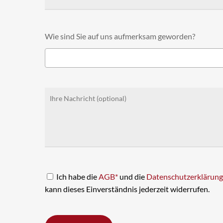
Wie sind Sie auf uns aufmerksam geworden?
Ich habe die
AGB*
und die
Datenschutzerklärung
kann dieses Einverständnis jederzeit widerrufen.