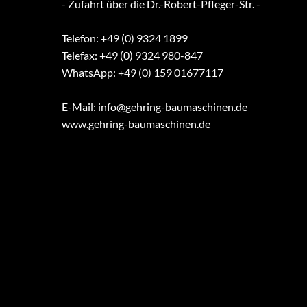
- Zufahrt über die Dr.-Robert-Pfleger-Str. -
Telefon: +49 (0) 9324 1899
Telefax: +49 (0) 9324 980-847
WhatsApp: +49 (0) 159 01677117
E-Mail:
info@gehring-baumaschinen.de
www.gehring-baumaschinen.de