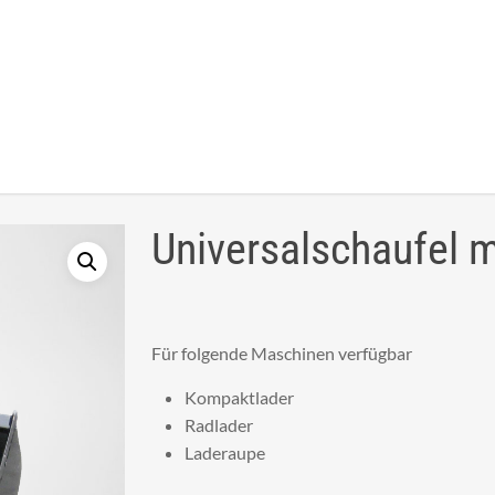
Universalschaufel 
Für folgende Maschinen verfügbar
Kompaktlader
Radlader
Laderaupe