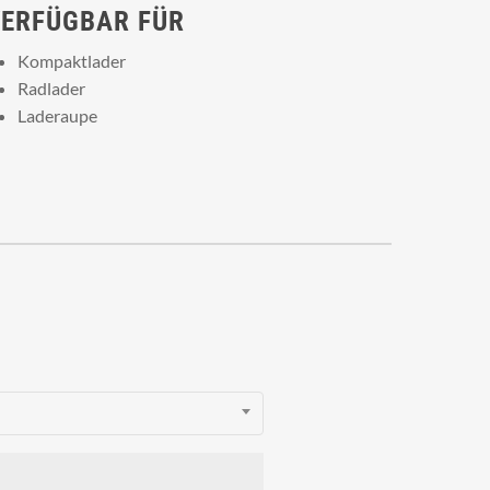
ERFÜGBAR FÜR
Kompaktlader
Radlader
Laderaupe