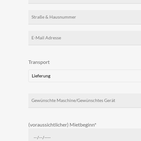
Transport
Lieferung
(voraussichtlicher) Mietbeginn*