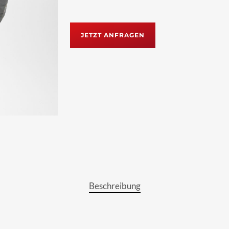
JETZT ANFRAGEN
Beschreibung