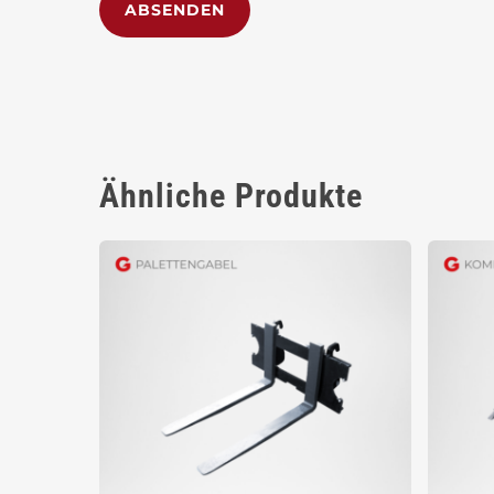
Alternative:
Ähnliche Produkte