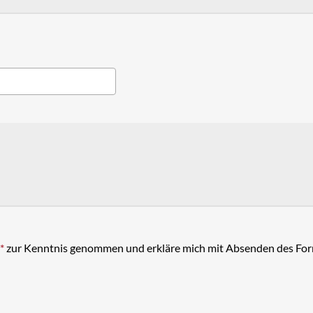
*
zur Kenntnis genommen und erkläre mich mit Absenden des Form