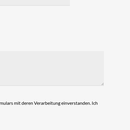
ulars mit deren Verarbeitung einverstanden. Ich